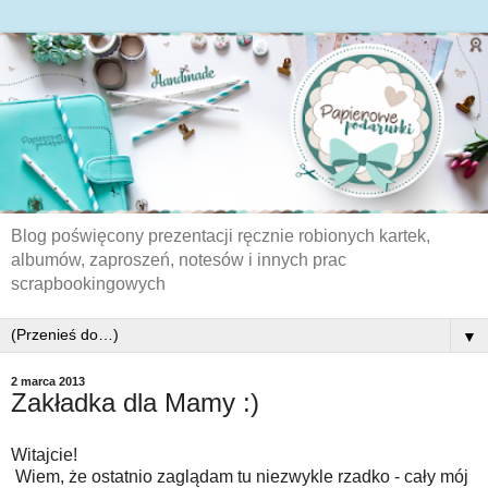
Blog poświęcony prezentacji ręcznie robionych kartek,
albumów, zaproszeń, notesów i innych prac
scrapbookingowych
▼
2 marca 2013
Zakładka dla Mamy :)
Witajcie!
Wiem, że ostatnio zaglądam tu niezwykle rzadko - cały mój