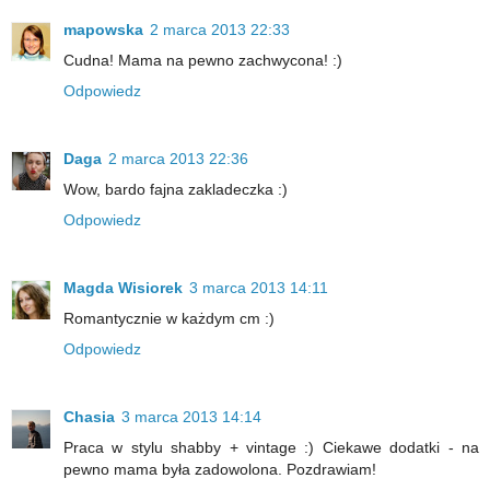
mapowska
2 marca 2013 22:33
Cudna! Mama na pewno zachwycona! :)
Odpowiedz
Daga
2 marca 2013 22:36
Wow, bardo fajna zakladeczka :)
Odpowiedz
Magda Wisiorek
3 marca 2013 14:11
Romantycznie w każdym cm :)
Odpowiedz
Chasia
3 marca 2013 14:14
Praca w stylu shabby + vintage :) Ciekawe dodatki - na
pewno mama była zadowolona. Pozdrawiam!