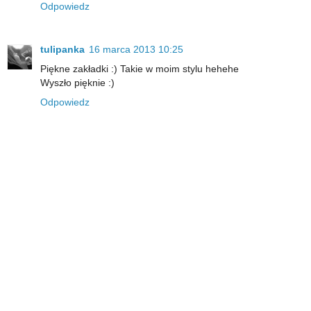
Odpowiedz
tulipanka
16 marca 2013 10:25
Piękne zakładki :) Takie w moim stylu hehehe
Wyszło pięknie :)
Odpowiedz